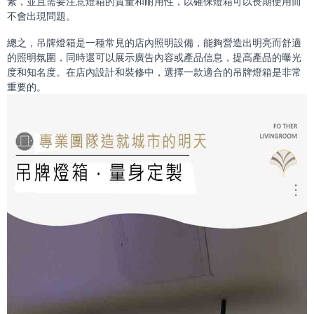
素，並且需要注意燈箱的質量和耐用性，以確保燈箱可以長期使用而
不會出現問題。
總之，吊牌燈箱是一種常見的店內照明設備，能夠營造出明亮而舒適
的照明氛圍，同時還可以展示廣告內容或產品信息，提高產品的曝光
度和知名度。在店內設計和裝修中，選擇一款適合的吊牌燈箱是非常
重要的。